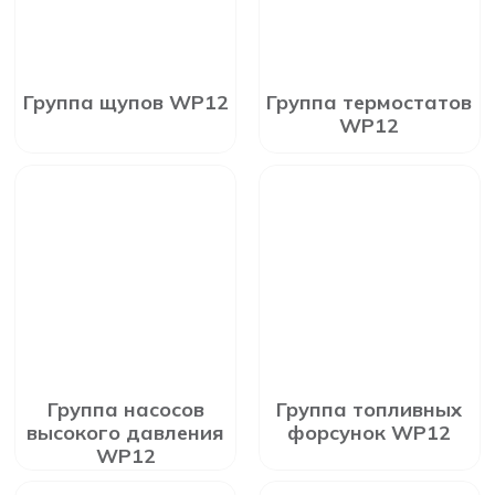
Группа щупов WP12
Группа термостатов
WP12
Группа насосов
Группа топливных
высокого давления
форсунок WP12
WP12