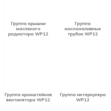
Группа крышки
Группа
масляного
маслоналивных
радиатора WP12
трубок WP12
Группа кронштейнов
Группа интеркулера
вентилятора WP12
WP12