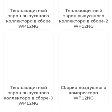
Теплозащитный
Теплозащитный
экран выпускного
экран выпускного
коллектора в сборе
коллектора в сборе-2
WP12NG
WP12NG
Теплозащитный
Сборка воздушного
экран выпускного
компрессора
коллектора в сборе-3
WP12NG
WP12NG