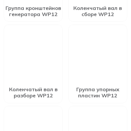
Группа кронштейнов
Коленчатый вал в
генератора WP12
сборе WP12
Коленчатый вал в
Группа упорных
разборе WP12
пластин WP12