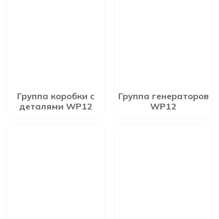
Группа коробки с
Группа генераторов
деталями WP12
WP12