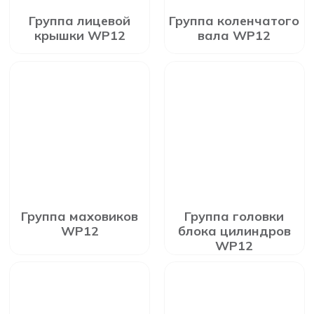
Группа лицевой
Группа коленчатого
крышки WP12
вала WP12
Группа маховиков
Группа головки
WP12
блока цилиндров
WP12