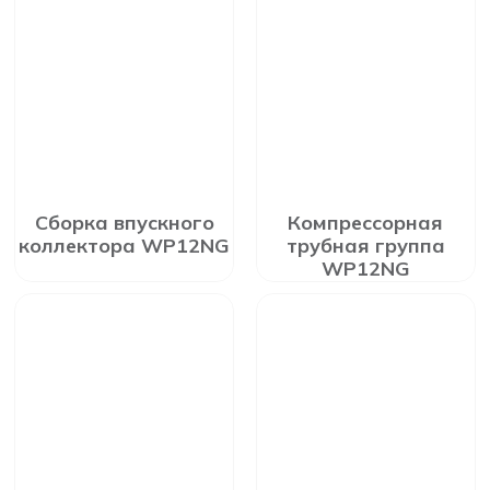
Сборка впускного
Компрессорная
коллектора WP12NG
трубная группа
WP12NG