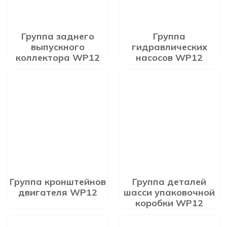
Группа заднего
Группа
выпускного
гидравлических
коллектора WP12
насосов WP12
Группа кронштейнов
Группа деталей
двигателя WP12
шасси упаковочной
коробки WP12