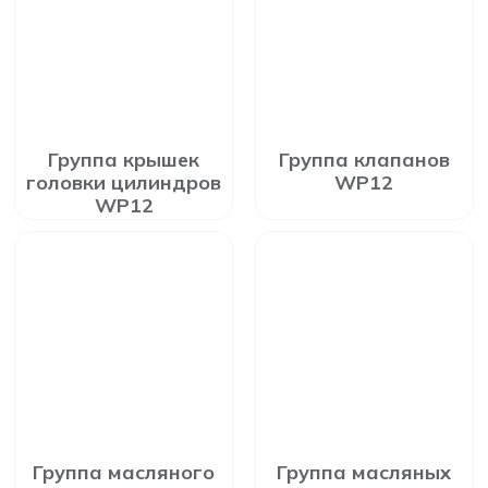
Группа крышек
Группа клапанов
головки цилиндров
WP12
WP12
Группа масляного
Группа масляных