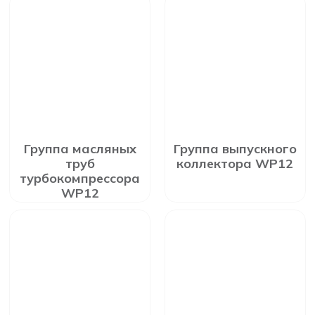
Группа масляных
Группа выпускного
труб
коллектора WP12
турбокомпрессора
WP12