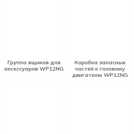
Группа ящиков для
Коробка запасных
аксессуаров WP12NG
частей к газовому
двигателю WP12NG