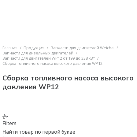
Главная
/
Продукция
/
Запчасти для двигателей Weichai
/
Запчасти для дизельных двигателей
/
Запчасти для двигателей WP12 от 199 до 338 кВт
/
Сборка топливного насоса высокого давления WP12
Сборка топливного насоса высокого
давления WP12
Filters
Найти товар по первой букве