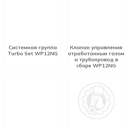
Системная группа
Клапан управления
Turbo Set WP12NG
отработанным газом
и трубопровод в
сборе WP12NG