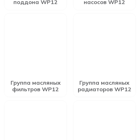
поддона WP12
насосов WP12
Группа масляных
Группа масляных
фильтров WP12
радиаторов WP12