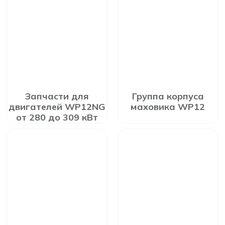
Запчасти для
Группа корпуса
двигателей WP12NG
маховика WP12
от 280 до 309 кВт