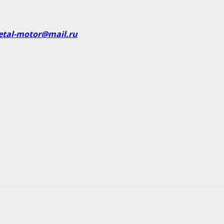
etal-motor@mail.ru