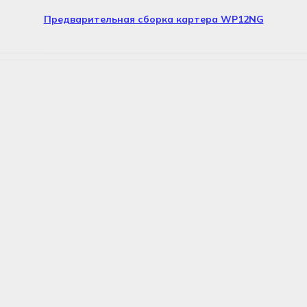
Предварительная сборка картера WP12NG