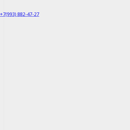
+7(993) 882-47-27