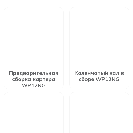
Предварительная
Коленчатый вал в
сборка картера
сборе WP12NG
WP12NG