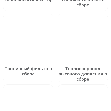
сборе
Топливный фильтр в
Топливопровод
сборе
высокого давления в
сборе