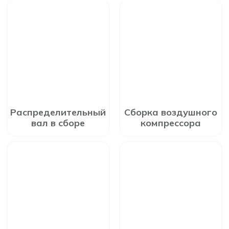
Распределительный
Сборка воздушного
вал в сборе
компрессора