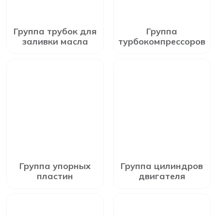
Группа трубок для
Группа
заливки масла
турбокомпрессоров
Группа упорных
Группа цилиндров
пластин
двигателя