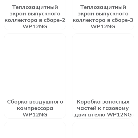
Теплозащитный
Теплозащитный
экран выпускного
экран выпускного
коллектора в сборе-2
коллектора в сборе-3
WP12NG
WP12NG
Сборка воздушного
Коробка запасных
компрессора
частей к газовому
WP12NG
двигателю WP12NG