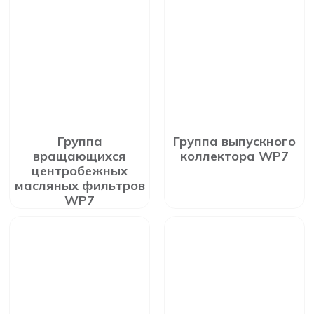
Группа
Группа выпускного
вращающихся
коллектора WP7
центробежных
масляных фильтров
WP7