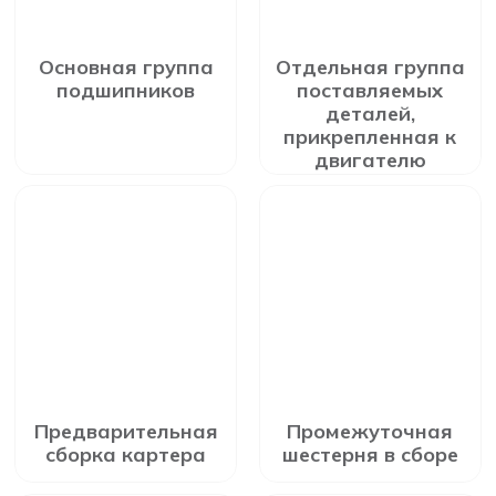
Основная группа
Отдельная группа
подшипников
поставляемых
деталей,
прикрепленная к
двигателю
Предварительная
Промежуточная
сборка картера
шестерня в сборе