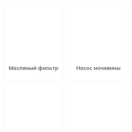
Масляный фильтр
Насос мочевины