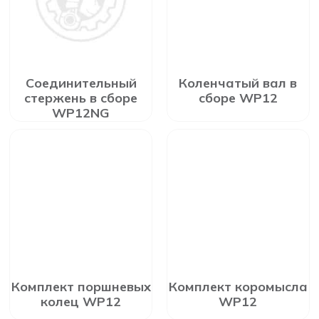
Соединительный
Коленчатый вал в
стержень в сборе
сборе WP12
WP12NG
Комплект поршневых
Комплект коромысла
колец WP12
WP12