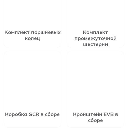
Комплект поршневых
Комплект
колец
промежуточной
шестерни
Коробка SCR в сборе
Кронштейн EVB в
сборе