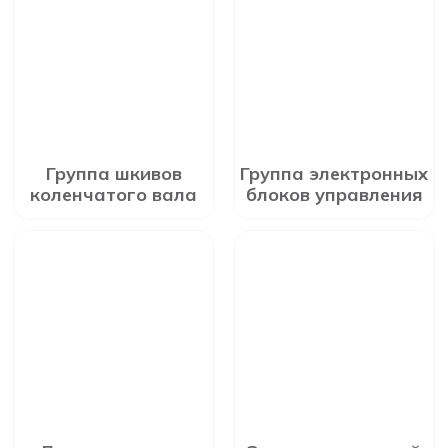
Группа шкивов
Группа электронных
коленчатого вала
блоков управления