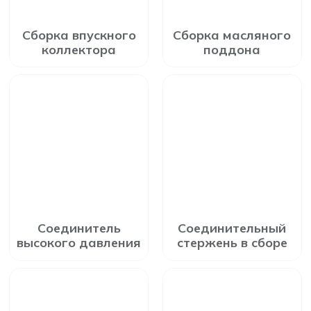
Сборка впускного
Сборка масляного
коллектора
поддона
Соединитель
Соединительный
высокого давления
стержень в сборе