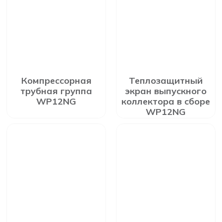
Компрессорная
Теплозащитный
трубная группа
экран выпускного
WP12NG
коллектора в сборе
WP12NG