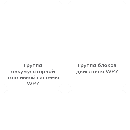
Группа
Группа блоков
аккумуляторной
двигателя WP7
топливной системы
WP7