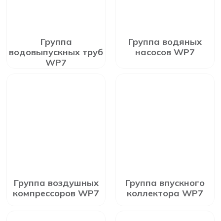
Группа
Группа водяных
водовыпускных труб
насосов WP7
WP7
Группа воздушных
Группа впускного
компрессоров WP7
коллектора WP7