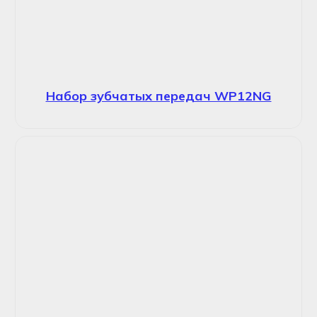
Набор зубчатых передач WP12NG