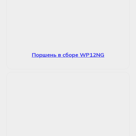
Поршень в сборе WP12NG