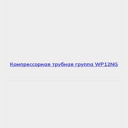
Компрессорная трубная группа WP12NG