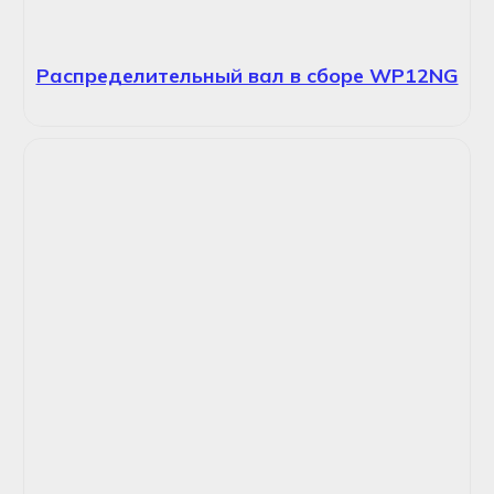
Распределительный вал в сборе WP12NG