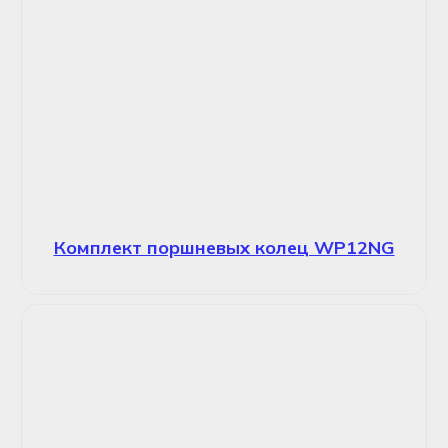
Комплект поршневых колец WP12NG