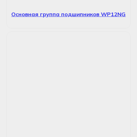
Основная группа подшипников WP12NG