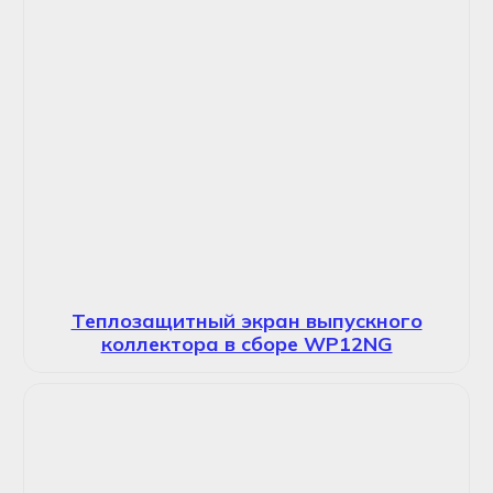
Теплозащитный экран выпускного
коллектора в сборе WP12NG