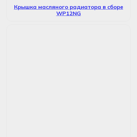
Крышка масляного радиатора в сборе
WP12NG