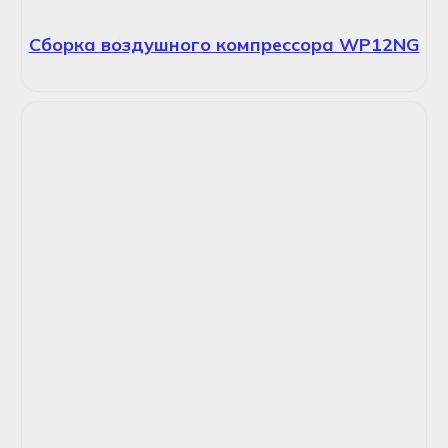
Сборка воздушного компрессора WP12NG