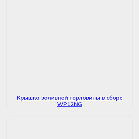
Крышка заливной горловины в сборе
WP12NG