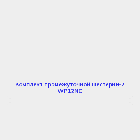
Комплект промежуточной шестерни-2
WP12NG