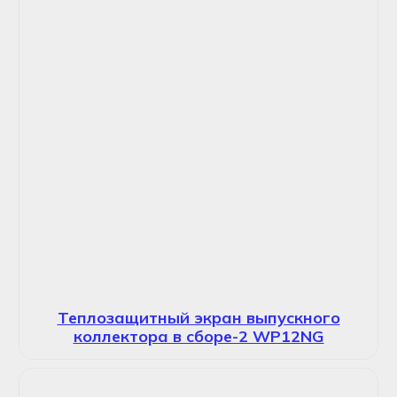
Теплозащитный экран выпускного
коллектора в сборе-2 WP12NG