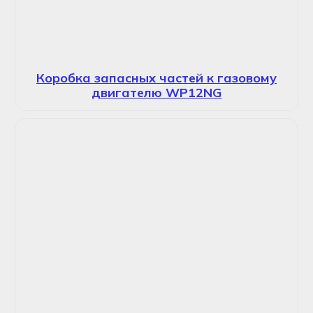
Коробка запасных частей к газовому
двигателю WP12NG