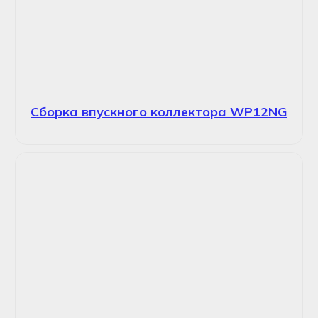
Сборка впускного коллектора WP12NG