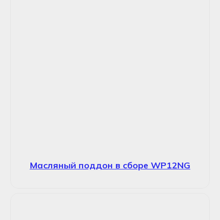
Масляный поддон в сборе WP12NG