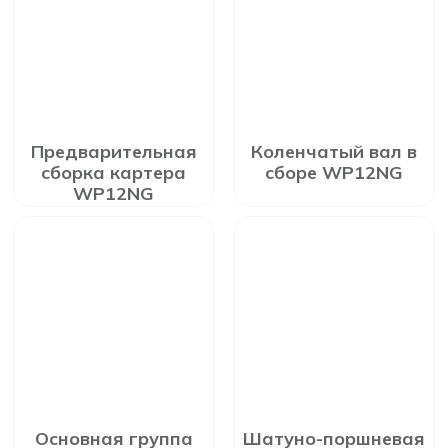
Предварительная
Коленчатый вал в
сборка картера
сборе WP12NG
WP12NG
Основная группа
Шатуно-поршневая