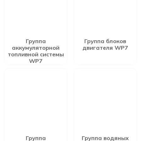
Группа
Группа блоков
аккумуляторной
двигателя WP7
топливной системы
WP7
Группа
Группа водяных