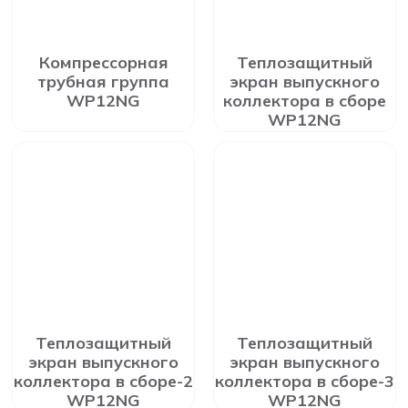
Компрессорная
Теплозащитный
трубная группа
экран выпускного
WP12NG
коллектора в сборе
WP12NG
Теплозащитный
Теплозащитный
экран выпускного
экран выпускного
коллектора в сборе-2
коллектора в сборе-3
WP12NG
WP12NG