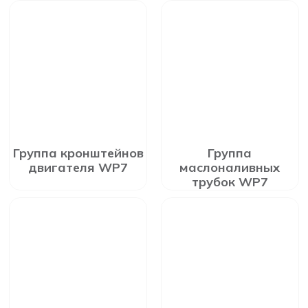
Группа кронштейнов
Группа
двигателя WP7
маслоналивных
трубок WP7