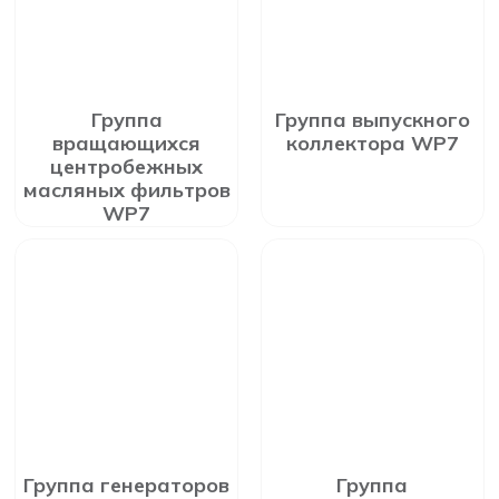
Группа
Группа выпускного
вращающихся
коллектора WP7
центробежных
масляных фильтров
WP7
Группа генераторов
Группа