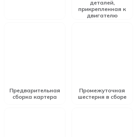
деталей,
прикрепленная к
двигателю
Предварительная
Промежуточная
сборка картера
шестерня в сборе