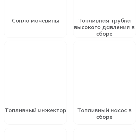
Сопло мочевины
Топливная трубка
высокого давления в
сборе
Топливный инжектор
Топливный насос в
сборе