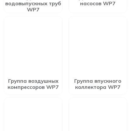
водовыпускных труб
насосов WP7
WP7
Группа воздушных
Группа впускного
компрессоров WP7
коллектора WP7