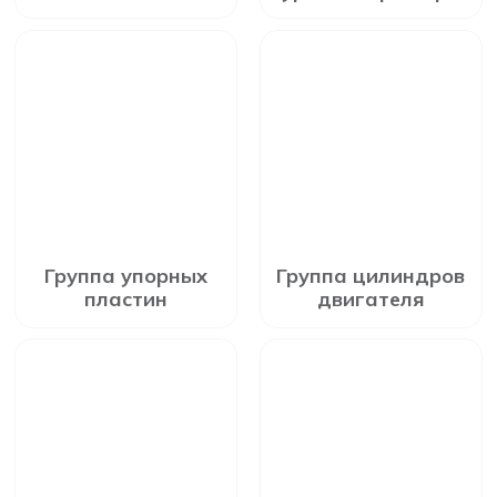
Группа упорных
Группа цилиндров
пластин
двигателя