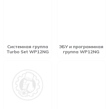
Системная группа
ЭБУ и программная
Turbo Set WP12NG
группа WP12NG