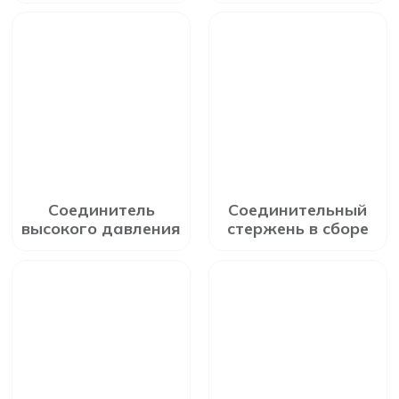
Соединитель
Соединительный
высокого давления
стержень в сборе