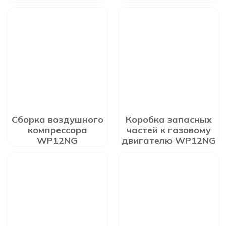
Сборка воздушного
Коробка запасных
компрессора
частей к газовому
WP12NG
двигателю WP12NG