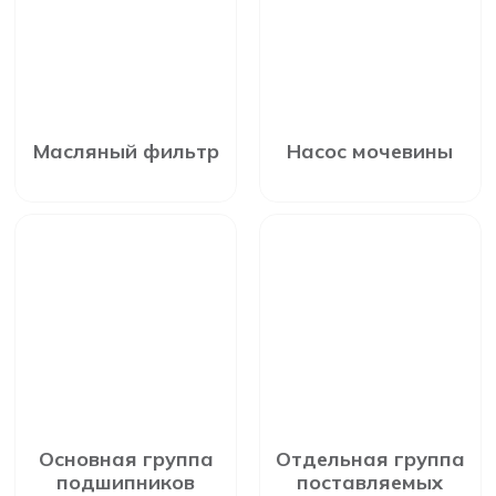
Масляный фильтр
Насос мочевины
Основная группа
Отдельная группа
подшипников
поставляемых