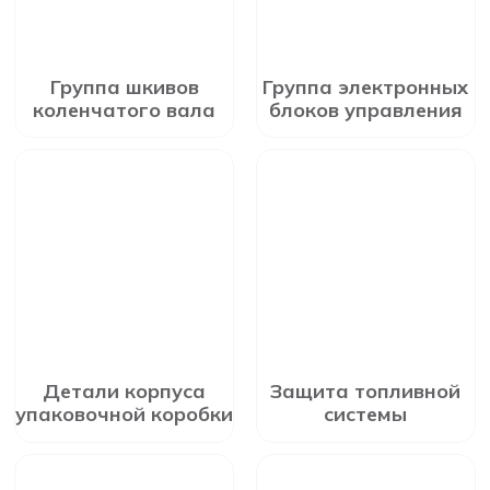
Группа шкивов
Группа электронных
коленчатого вала
блоков управления
Детали корпуса
Защита топливной
упаковочной коробки
системы