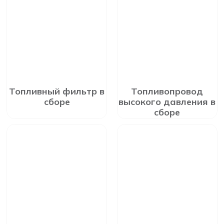
Топливный фильтр в
Топливопровод
сборе
высокого давления в
сборе