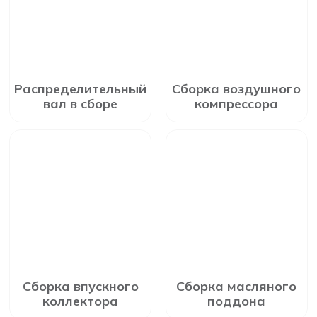
Распределительный
Сборка воздушного
вал в сборе
компрессора
Сборка впускного
Сборка масляного
коллектора
поддона