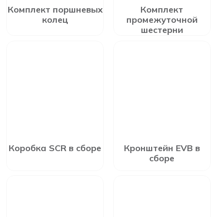
Комплект поршневых
Комплект
колец
промежуточной
шестерни
Коробка SCR в сборе
Кронштейн EVB в
сборе