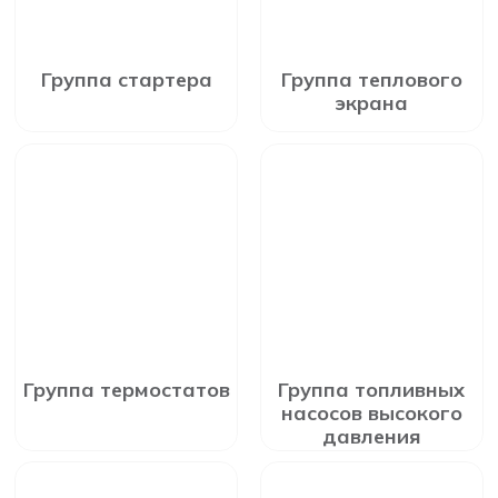
Группа стартера
Группа теплового
экрана
Группа термостатов
Группа топливных
насосов высокого
давления