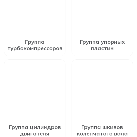
Группа
Группа упорных
турбокомпрессоров
пластин
Группа цилиндров
Группа шкивов
двигателя
коленчатого вала