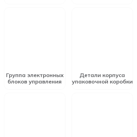
Группа электронных
Детали корпуса
блоков управления
упаковочной коробки