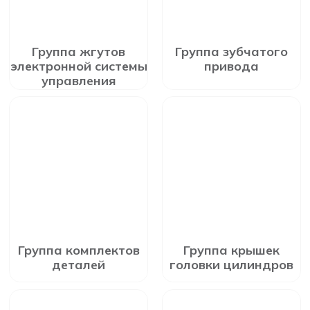
Группа жгутов
Группа зубчатого
электронной системы
привода
управления
Группа комплектов
Группа крышек
деталей
головки цилиндров