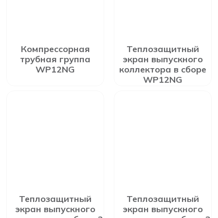
Компрессорная
Теплозащитный
трубная группа
экран выпускного
WP12NG
коллектора в сборе
WP12NG
Теплозащитный
Теплозащитный
экран выпускного
экран выпускного