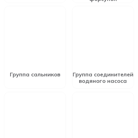
Группа сальников
Группа соединителей
водяного насоса