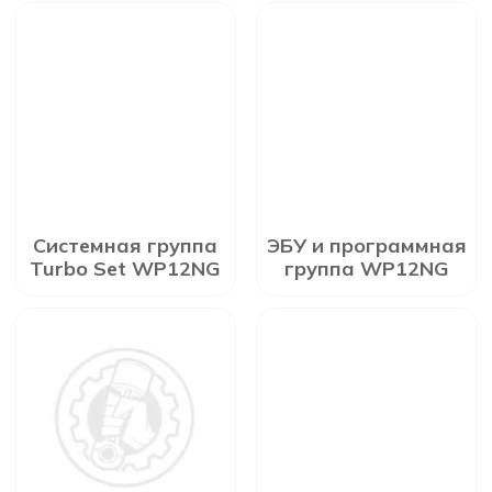
Системная группа
ЭБУ и программная
Turbo Set WP12NG
группа WP12NG