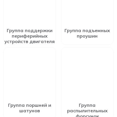
Группа поддержки
Группа подъемных
периферийных
проушин
устройств двигателя
Группа поршней и
Группа
шатунов
распылительных
форсунок