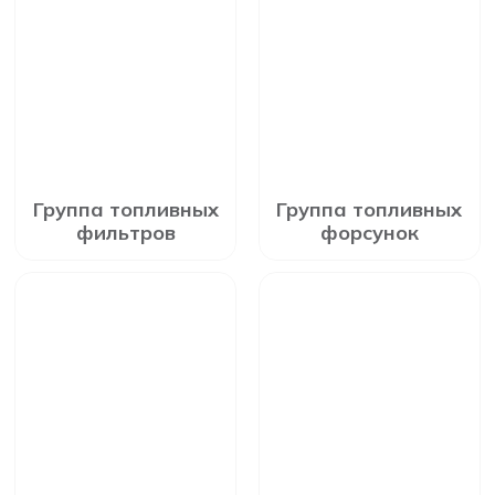
Группа топливных
Группа топливных
фильтров
форсунок