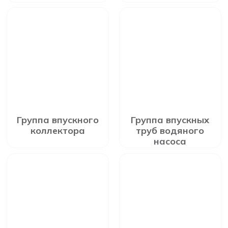
Группа впускного
Группа впускных
коллектора
труб водяного
насоса