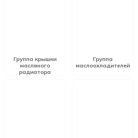
Группа крышки
Группа
масляного
маслоохладителей
радиатора