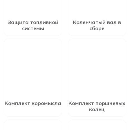
Защита топливной
Коленчатый вал в
системы
сборе
Комплект коромысла
Комплект поршневых
колец