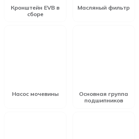
Кронштейн EVB в
Масляный фильтр
сборе
Насос мочевины
Основная группа
подшипников