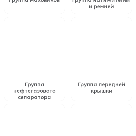
и ремней
Группа
Группа передней
нефтегазового
крышки
сепаратора