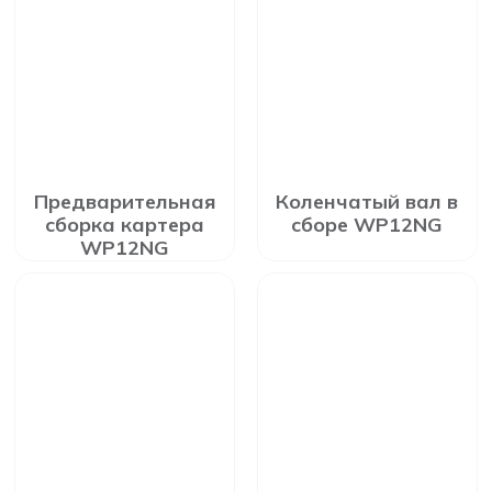
Предварительная
Коленчатый вал в
сборка картера
сборе WP12NG
WP12NG