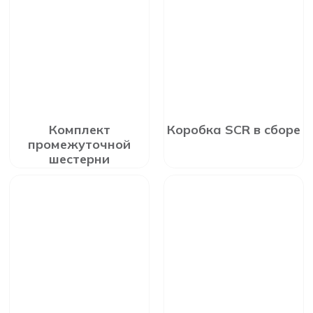
Комплект
Коробка SCR в сборе
промежуточной
шестерни