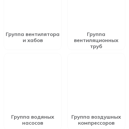
Группа вентилятора
Группа
и хабов
вентиляционных
труб
Группа водяных
Группа воздушных
насосов
компрессоров