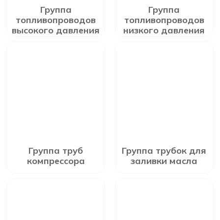
Группа
Группа
топливопроводов
топливопроводов
высокого давления
низкого давления
Группа труб
Группа трубок для
компрессора
заливки масла