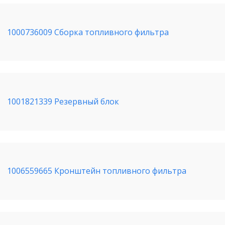
1000736009 Сборка топливного фильтра
1001821339 Резервный блок
1006559665 Кронштейн топливного фильтра