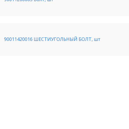
90011420016 ШЕСТИУГОЛЬНЫЙ БОЛТ, шт