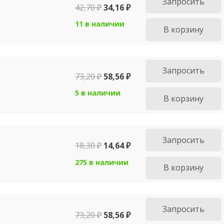
Запросить
42,70
₽
34,16
₽
11 в наличии
В корзину
Запросить
73,20
₽
58,56
₽
5 в наличии
В корзину
Запросить
18,30
₽
14,64
₽
275 в наличии
В корзину
Запросить
73,20
₽
58,56
₽