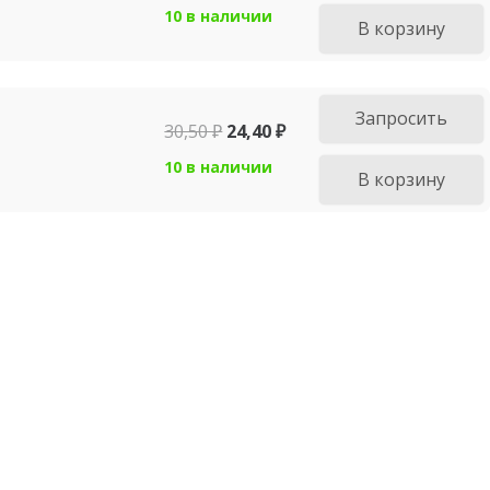
10 в наличии
В корзину
Запросить
30,50
₽
24,40
₽
10 в наличии
В корзину