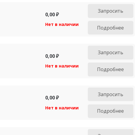
Запросить
0,00
₽
Нет в наличии
Подробнее
Запросить
0,00
₽
Нет в наличии
Подробнее
Запросить
0,00
₽
Нет в наличии
Подробнее