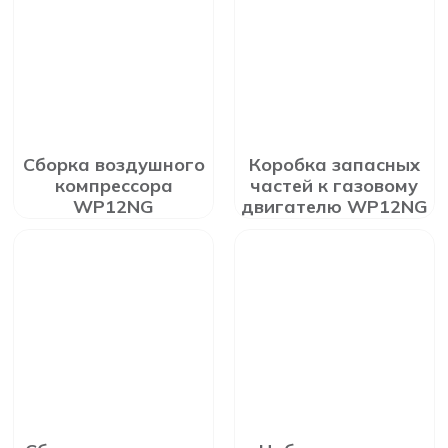
Сборка воздушного
Коробка запасных
компрессора
частей к газовому
WP12NG
двигателю WP12NG