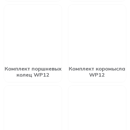
Комплект поршневых
Комплект коромысла
колец WP12
WP12