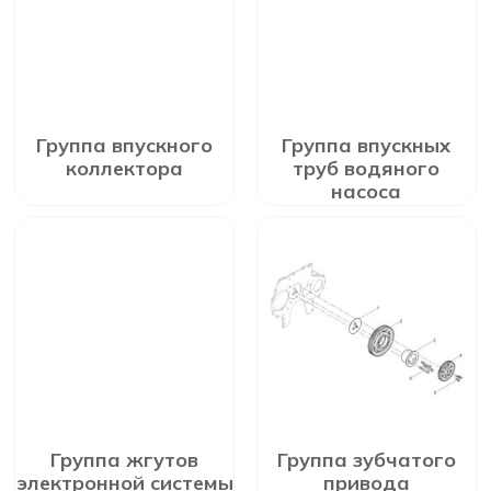
Группа впускного
Группа впускных
коллектора
труб водяного
насоса
Группа жгутов
Группа зубчатого
электронной системы
привода