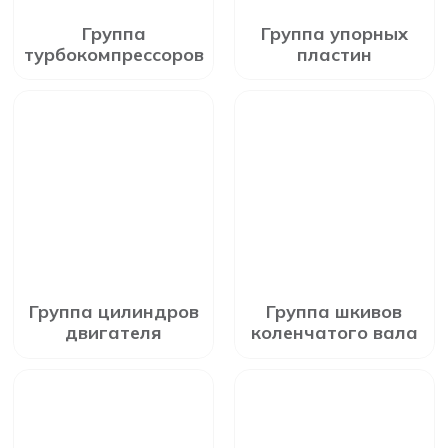
Группа
Группа упорных
турбокомпрессоров
пластин
Группа цилиндров
Группа шкивов
двигателя
коленчатого вала