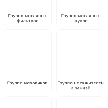
Группа масляных
Группа масляных
фильтров
щупов
Группа маховиков
Группа натяжителей
и ремней