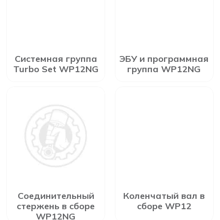
Системная группа
ЭБУ и программная
Turbo Set WP12NG
группа WP12NG
Соединительный
Коленчатый вал в
стержень в сборе
сборе WP12
WP12NG