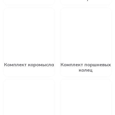
Комплект коромысла
Комплект поршневых
колец