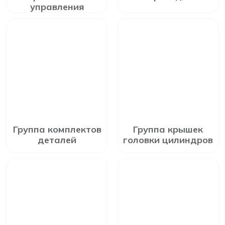
управления
Группа комплектов
Группа крышек
деталей
головки цилиндров