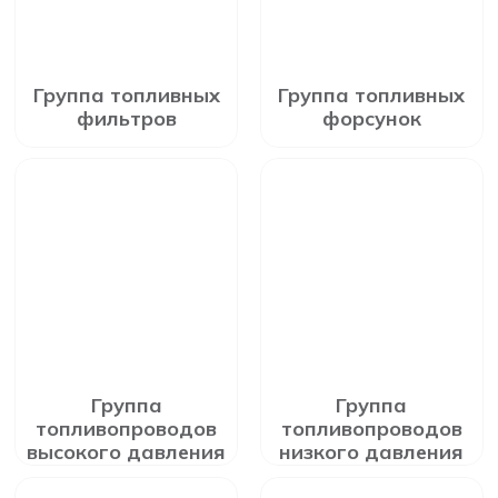
Группа топливных
Группа топливных
фильтров
форсунок
Группа
Группа
топливопроводов
топливопроводов
высокого давления
низкого давления