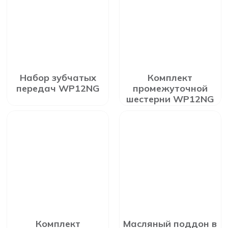
Набор зубчатых
Комплект
передач WP12NG
промежуточной
шестерни WP12NG
Комплект
Масляный поддон в