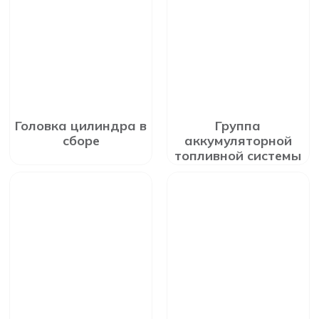
Головка цилиндра в
Группа
сборе
аккумуляторной
топливной системы