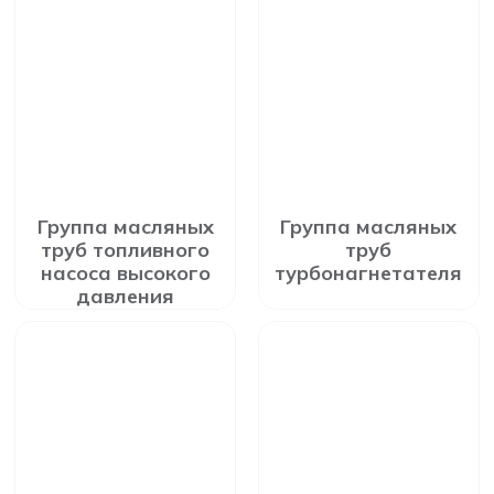
Группа масляных
Группа масляных
труб топливного
труб
насоса высокого
турбонагнетателя
давления