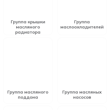
Группа крышки
Группа
масляного
маслоохладителей
радиатора
Группа масляного
Группа масляных
поддона
насосов