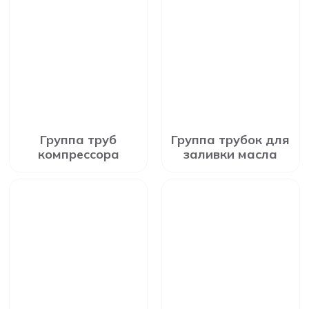
Группа труб
Группа трубок для
компрессора
заливки масла