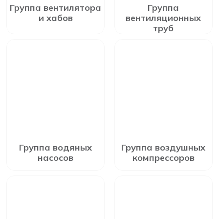
Группа вентилятора
Группа
и хабов
вентиляционных
труб
Группа водяных
Группа воздушных
насосов
компрессоров