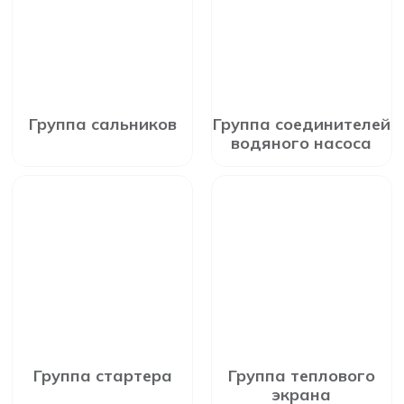
Группа сальников
Группа соединителей
водяного насоса
Группа стартера
Группа теплового
экрана