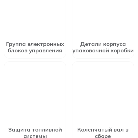
Группа электронных
Детали корпуса
блоков управления
упаковочной коробки
Защита топливной
Коленчатый вал в
системы
сборе