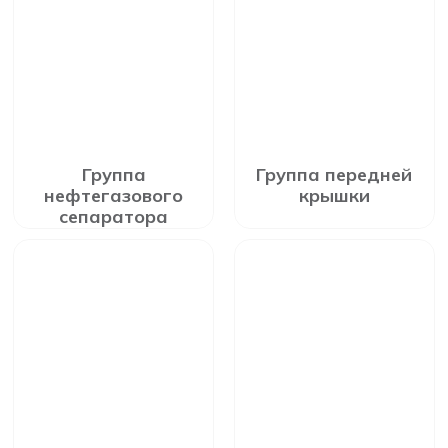
Группа
Группа передней
нефтегазового
крышки
сепаратора