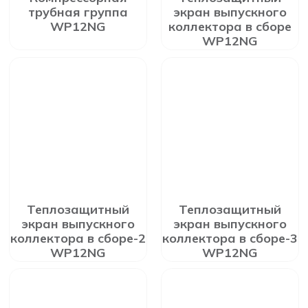
трубная группа
экран выпускного
WP12NG
коллектора в сборе
WP12NG
Теплозащитный
Теплозащитный
экран выпускного
экран выпускного
коллектора в сборе-2
коллектора в сборе-3
WP12NG
WP12NG