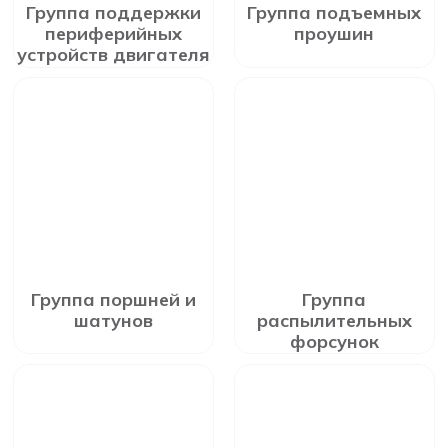
Группа поддержки
Группа подъемных
периферийных
проушин
устройств двигателя
Группа поршней и
Группа
шатунов
распылительных
форсунок