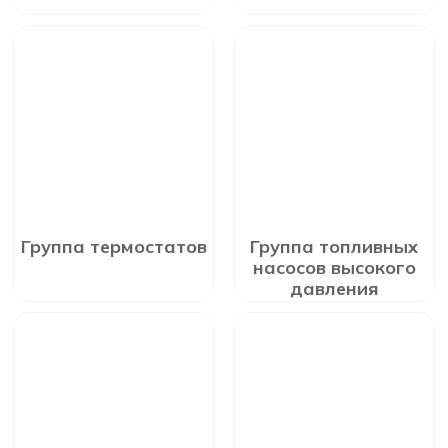
Группа термостатов
Группа топливных
насосов высокого
давления